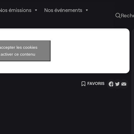
Nos émissions
Nos événements
Rech
accepter les cookies
 activer ce contenu
FAVORIS