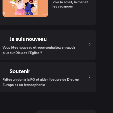
Vive le soleil, la mer et
les vacances
Je suis nouveau
Vous êtes nouveau et vous souhaitez en savoir
plus sur Dieu et l'Église ?
Soutenir
Faites un don à la PO et aider l'oeuvre de Dieu en
Europe et en francophonie