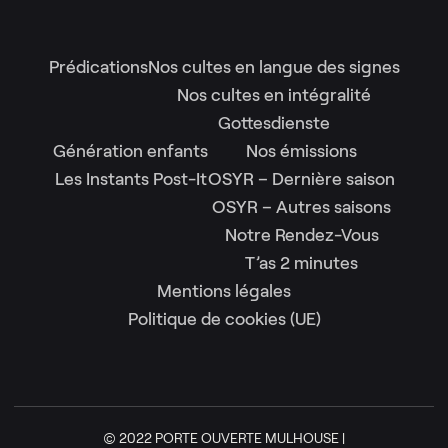
Prédications
Nos cultes en langue des signes
Nos cultes en intégralité
Gottesdienste
Génération enfants
Nos émissions
Les Instants Post-It
OSYR – Dernière saison
OSYR – Autres saisons
Notre Rendez-Vous
T’as 2 minutes
Mentions légales
Politique de cookies (UE)
© 2022 PORTE OUVERTE MULHOUSE |