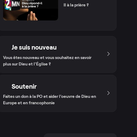
Il à la prière ?
Je suis nouveau
Vous êtes nouveau et vous souhaitez en savoir
plus sur Dieu et l'Église ?
Soutenir
Faites un don à la PO et aider l'oeuvre de Dieu en
Europe et en francophonie