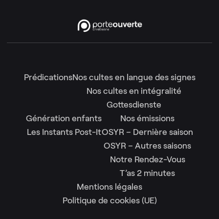
Prédications
Nos cultes en langue des signes
Nos cultes en intégralité
Gottesdienste
Génération enfants
Nos émissions
Les Instants Post-It
OSYR – Dernière saison
OSYR – Autres saisons
Notre Rendez-Vous
T’as 2 minutes
Mentions légales
Politique de cookies (UE)