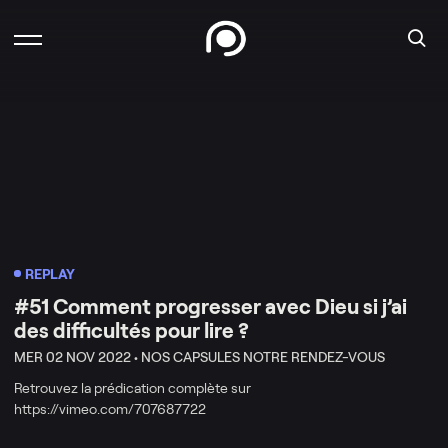
REPLAY
#51 Comment progresser avec Dieu si j’ai
des difficultés pour lire ?
MER 02 NOV 2022 •
NOS CAPSULES NOTRE RENDEZ-VOUS
Retrouvez la prédication complète sur
https://vimeo.com/707687722