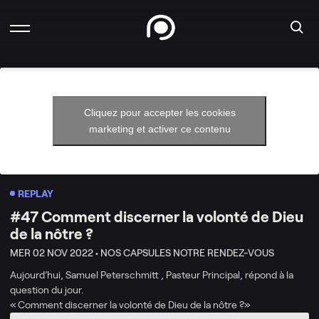
Cliquez pour accepter les cookies
marketing et activer ce contenu
REPLAY
#47 Comment discerner la volonté de Dieu
de la nôtre ?
MER 02 NOV 2022 •
NOS CAPSULES NOTRE RENDEZ-VOUS
Aujourd’hui, Samuel Peterschmitt , Pasteur Principal, répond à la
question du jour.
« Comment discerner la volonté de Dieu de la nôtre ?»