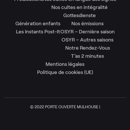
Nos cultes en intégralité
Gottesdienste
Génération enfants
Nos émissions
Les Instants Post-It
OSYR – Dernière saison
OSYR – Autres saisons
Notre Rendez-Vous
T’as 2 minutes
Mentions légales
Politique de cookies (UE)
© 2022 PORTE OUVERTE MULHOUSE |