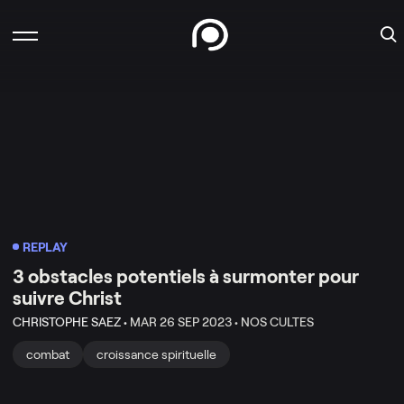
REPLAY
3 obstacles potentiels à surmonter pour
suivre Christ
CHRISTOPHE SAEZ •
MAR 26 SEP 2023 •
NOS CULTES
combat
croissance spirituelle