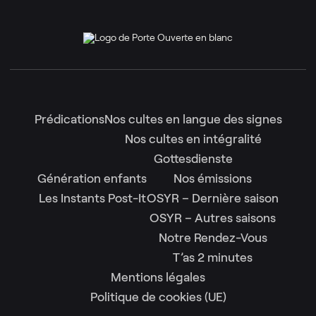
Prédications
Nos cultes en langue des signes
Nos cultes en intégralité
Gottesdienste
Génération enfants
Nos émissions
Les Instants Post-It
OSYR – Dernière saison
OSYR – Autres saisons
Notre Rendez-Vous
T’as 2 minutes
Mentions légales
Politique de cookies (UE)