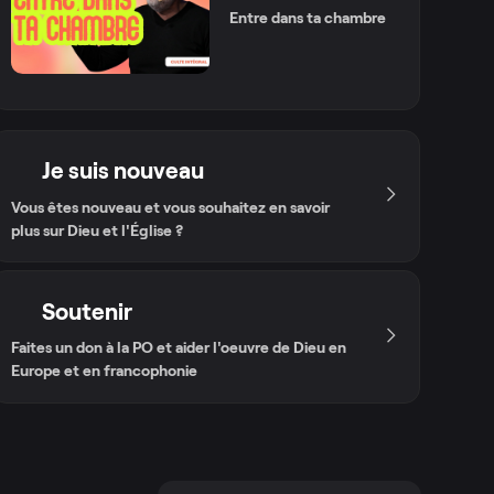
Entre dans ta chambre
Je suis nouveau
Vous êtes nouveau et vous souhaitez en savoir
plus sur Dieu et l'Église ?
Soutenir
Faites un don à la PO et aider l'oeuvre de Dieu en
Europe et en francophonie