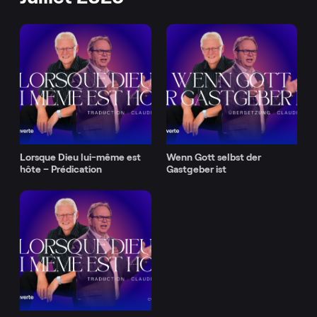
Lorsque Dieu lui-même est
Wenn Gott selbst der
hôte – Prédication
Gastgeber ist