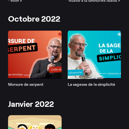
Christ ?
revenir à la simplicité réelle ?
Octobre 2022
Morsure de serpent
La sagesse de la simplicité
Janvier 2022