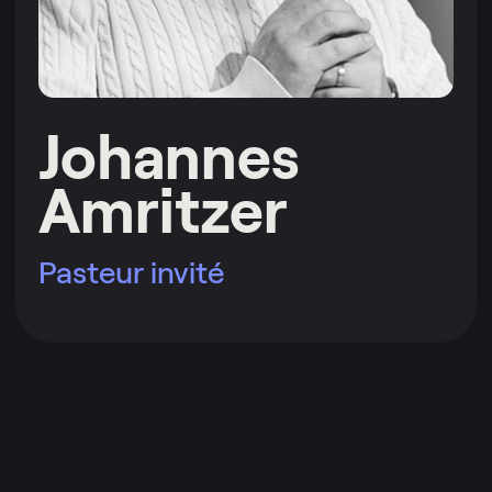
Johannes
Amritzer
Pasteur invité
Lire plus