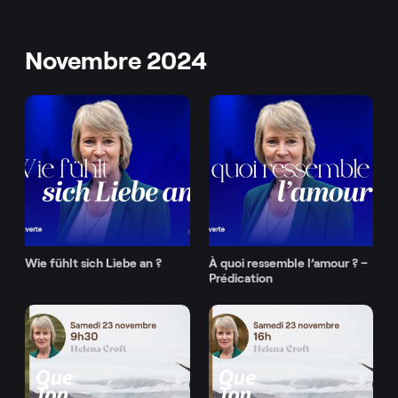
Novembre 2024
Wie fühlt sich Liebe an ?
À quoi ressemble l’amour ? –
Prédication