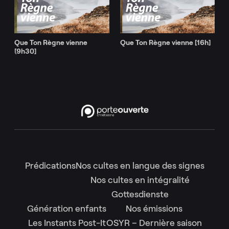
Que Ton Règne vienne
Que Ton Règne vienne [16h]
[9h30]
Prédications
Nos cultes en langue des signes
Nos cultes en intégralité
Gottesdienste
Génération enfants
Nos émissions
Les Instants Post-It
OSYR – Dernière saison