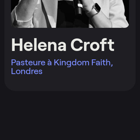
Helena Croft
Pasteure à Kingdom Faith,
Londres
Lire plus