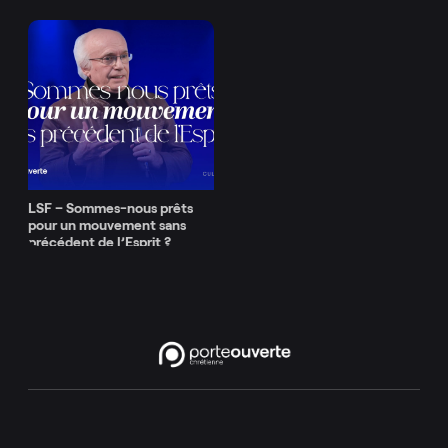
LSF – Sommes-nous prêts
pour un mouvement sans
précédent de l’Esprit ?