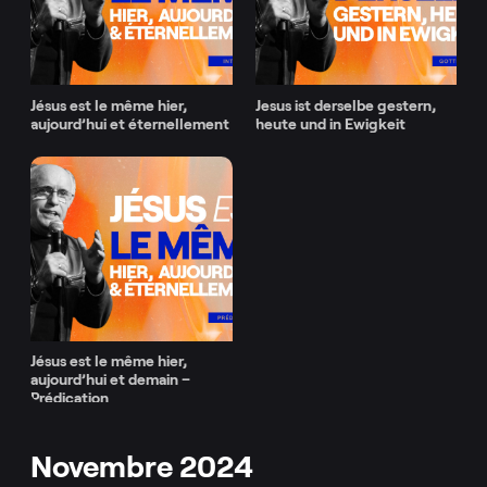
Jésus est le même hier,
Jesus ist derselbe gestern,
aujourd’hui et éternellement
heute und in Ewigkeit
Jésus est le même hier,
aujourd’hui et demain –
Prédication
Novembre 2024